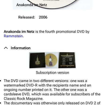
Anakonda im Netz
Released:
2006
Anakonda im Netz
is the fourth promotional DVD by
Rammstein
.
Information
Subscription version
The DVD came in two different versions: one was a
watermarked DVD-R with the recipients name and an
ongoing number printed on it. The other one was a
cardsleeve DVD, which was available for subscribers of the
Classic Rock Magazine.
The documentary was otherwise only released on DVD 2 of