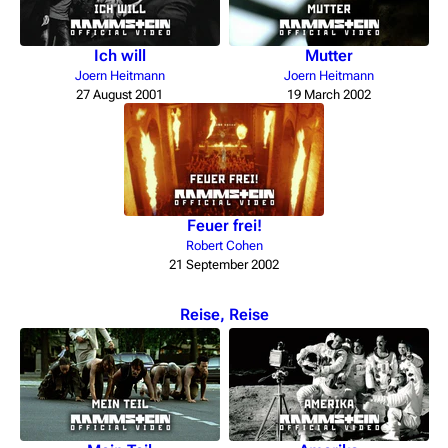
Ich will
Mutter
Joern Heitmann
Joern Heitmann
27 August 2001
19 March 2002
Feuer frei!
Robert Cohen
21 September 2002
Reise, Reise