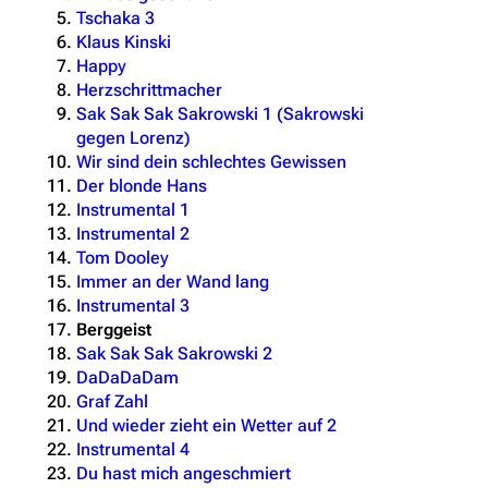
Tschaka 3
Klaus Kinski
Happy
Herzschrittmacher
Sak Sak Sak Sakrowski 1 (Sakrowski
gegen Lorenz)
Wir sind dein schlechtes Gewissen
Der blonde Hans
Instrumental 1
Instrumental 2
Tom Dooley
Immer an der Wand lang
Instrumental 3
Berggeist
Sak Sak Sak Sakrowski 2
DaDaDaDam
Graf Zahl
Und wieder zieht ein Wetter auf 2
Instrumental 4
Du hast mich angeschmiert