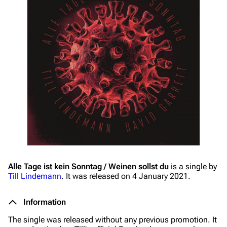
Alle Tage ist kein Sonntag / Weinen sollst du
is a single by
Till Lindemann
. It was released on 4 January 2021.
Information
The single was released without any previous promotion. It