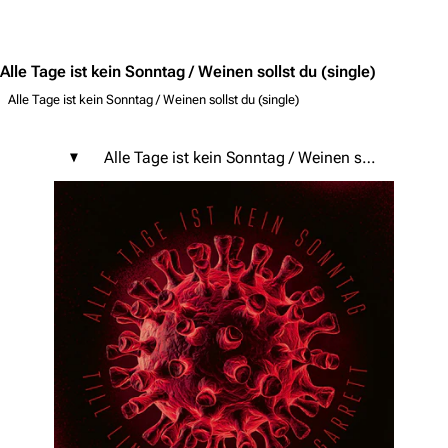
Jump to content
Alle Tage ist kein Sonntag / Weinen sollst du
(single)
Alle Tage ist kein Sonntag / Weinen sollst du (single)
Alle Tage ist kein Sonntag / Weinen sollst du (single)