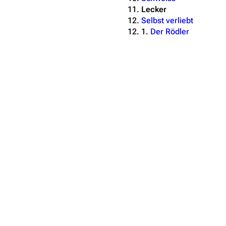
Lecker
Selbst verliebt
1.
Der Rödler