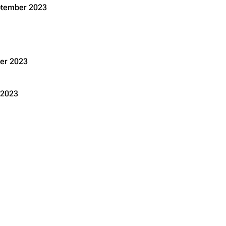
ptember 2023
er 2023
 2023