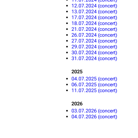
12.07.2024 (concert)
13.07.2024 (concert)
17.07.2024 (concert)
18.07.2024 (concert)
21.07.2024 (concert)
26.07.2024 (concert)
27.07.2024 (concert)
29.07.2024 (concert)
30.07.2024 (concert)
31.07.2024 (concert)
2025
04.07.2025 (concert)
06.07.2025 (concert)
11.07.2025 (concert)
2026
03.07.2026 (concert)
04.07.2026 (concert)