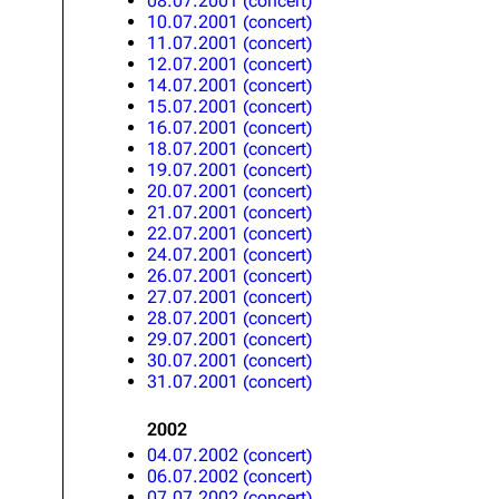
08.07.2001 (concert)
10.07.2001 (concert)
11.07.2001 (concert)
12.07.2001 (concert)
14.07.2001 (concert)
15.07.2001 (concert)
16.07.2001 (concert)
18.07.2001 (concert)
19.07.2001 (concert)
20.07.2001 (concert)
21.07.2001 (concert)
22.07.2001 (concert)
24.07.2001 (concert)
26.07.2001 (concert)
27.07.2001 (concert)
28.07.2001 (concert)
29.07.2001 (concert)
30.07.2001 (concert)
31.07.2001 (concert)
2002
04.07.2002 (concert)
06.07.2002 (concert)
07.07.2002 (concert)