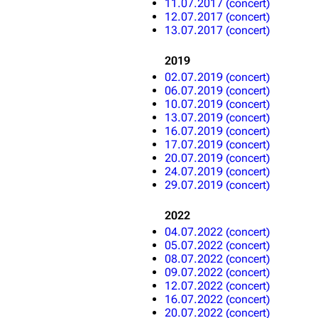
11.07.2017 (concert)
12.07.2017 (concert)
13.07.2017 (concert)
2019
02.07.2019 (concert)
06.07.2019 (concert)
10.07.2019 (concert)
13.07.2019 (concert)
16.07.2019 (concert)
17.07.2019 (concert)
20.07.2019 (concert)
24.07.2019 (concert)
29.07.2019 (concert)
2022
04.07.2022 (concert)
05.07.2022 (concert)
08.07.2022 (concert)
09.07.2022 (concert)
12.07.2022 (concert)
16.07.2022 (concert)
20.07.2022 (concert)