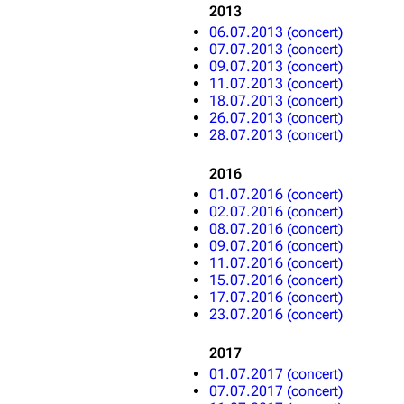
2013
06.07.2013 (concert)
07.07.2013 (concert)
09.07.2013 (concert)
11.07.2013 (concert)
18.07.2013 (concert)
26.07.2013 (concert)
28.07.2013 (concert)
2016
01.07.2016 (concert)
02.07.2016 (concert)
08.07.2016 (concert)
09.07.2016 (concert)
11.07.2016 (concert)
15.07.2016 (concert)
17.07.2016 (concert)
23.07.2016 (concert)
2017
01.07.2017 (concert)
07.07.2017 (concert)