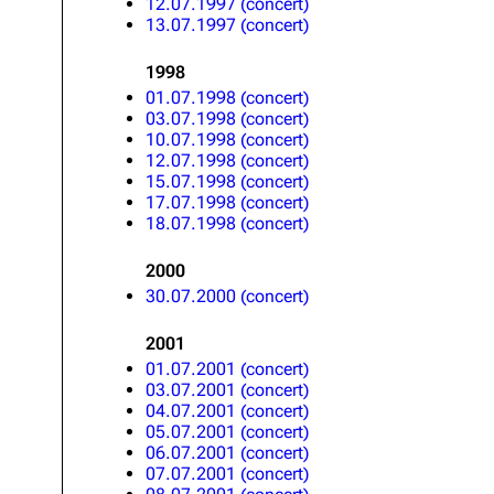
12.07.1997 (concert)
13.07.1997 (concert)
1998
01.07.1998 (concert)
03.07.1998 (concert)
10.07.1998 (concert)
12.07.1998 (concert)
15.07.1998 (concert)
17.07.1998 (concert)
18.07.1998 (concert)
2000
30.07.2000 (concert)
2001
01.07.2001 (concert)
03.07.2001 (concert)
04.07.2001 (concert)
05.07.2001 (concert)
06.07.2001 (concert)
07.07.2001 (concert)