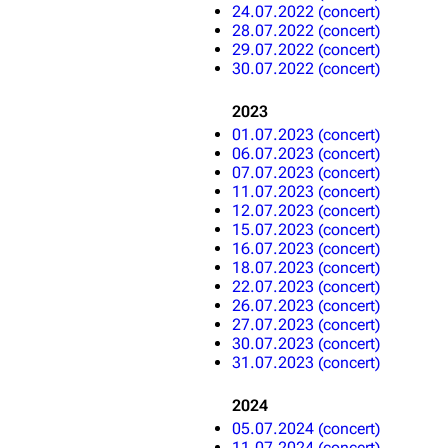
24.07.2022 (concert)
28.07.2022 (concert)
29.07.2022 (concert)
30.07.2022 (concert)
2023
01.07.2023 (concert)
06.07.2023 (concert)
07.07.2023 (concert)
11.07.2023 (concert)
12.07.2023 (concert)
15.07.2023 (concert)
16.07.2023 (concert)
18.07.2023 (concert)
22.07.2023 (concert)
26.07.2023 (concert)
27.07.2023 (concert)
30.07.2023 (concert)
31.07.2023 (concert)
2024
05.07.2024 (concert)
11.07.2024 (concert)