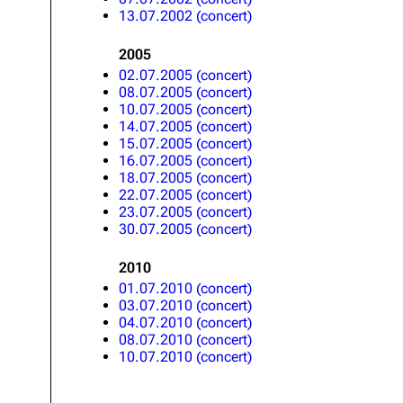
13.07.2002 (concert)
2005
02.07.2005 (concert)
08.07.2005 (concert)
10.07.2005 (concert)
14.07.2005 (concert)
15.07.2005 (concert)
16.07.2005 (concert)
18.07.2005 (concert)
22.07.2005 (concert)
23.07.2005 (concert)
30.07.2005 (concert)
2010
01.07.2010 (concert)
03.07.2010 (concert)
04.07.2010 (concert)
08.07.2010 (concert)
10.07.2010 (concert)