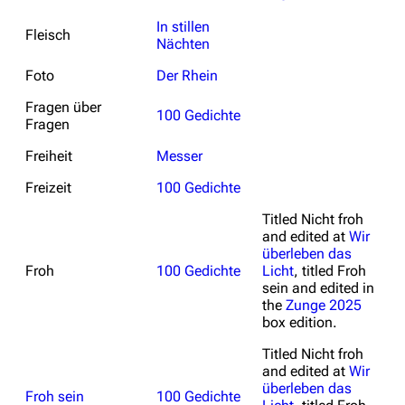
In stillen
Fleisch
Nächten
Foto
Der Rhein
Fragen über
100 Gedichte
Fragen
Freiheit
Messer
Freizeit
100 Gedichte
Titled
Nicht froh
and edited at
Wir
überleben das
Froh
100 Gedichte
Licht
, titled
Froh
sein
and edited in
the
Zunge 2025
box edition.
Titled
Nicht froh
and edited at
Wir
überleben das
Froh sein
100 Gedichte