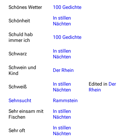
Schönes Wetter
100 Gedichte
In stillen
Schönheit
Nächten
Schuld hab
100 Gedichte
immer ich
In stillen
Schwarz
Nächten
Schwein und
Der Rhein
Kind
In stillen
Edited in
Der
Schweiß
Nächten
Rhein
Sehnsucht
Rammstein
Sehr einsam mit
In stillen
Fischen
Nächten
In stillen
Sehr oft
Nächten