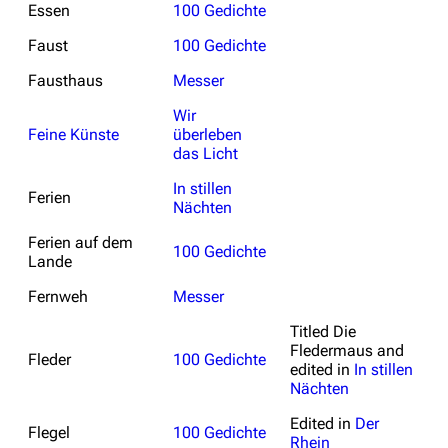
Essen
100 Gedichte
Faust
100 Gedichte
Fausthaus
Messer
Wir
Feine Künste
überleben
das Licht
In stillen
Ferien
Nächten
Ferien auf dem
100 Gedichte
Lande
Fernweh
Messer
Titled
Die
Fledermaus
and
Fleder
100 Gedichte
edited in
In stillen
Nächten
Edited in
Der
Flegel
100 Gedichte
Rhein