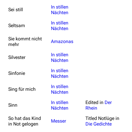
In stillen
Sei still
Nächten
In stillen
Seltsam
Nächten
Sie kommt nicht
Amazonas
mehr
In stillen
Silvester
Nächten
In stillen
Sinfonie
Nächten
In stillen
Sing für mich
Nächten
In stillen
Edited in
Der
Sinn
Nächten
Rhein
So hat das Kind
Titled
Notlüge
in
Messer
in Not gelogen
Die Gedichte