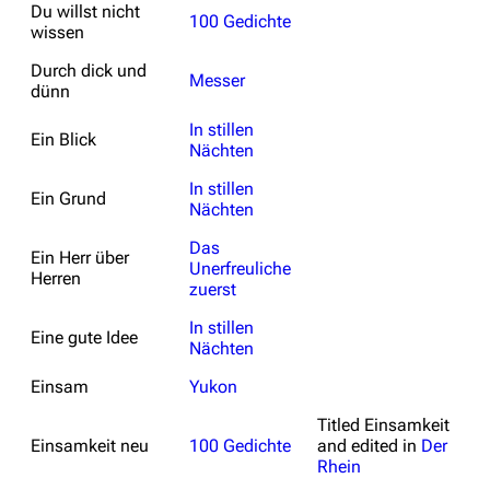
Du willst nicht
100 Gedichte
wissen
Durch dick und
Messer
dünn
In stillen
Ein Blick
Nächten
In stillen
Ein Grund
Nächten
Das
Ein Herr über
Unerfreuliche
Herren
zuerst
In stillen
Eine gute Idee
Nächten
Einsam
Yukon
Titled
Einsamkeit
Einsamkeit neu
100 Gedichte
and edited in
Der
Rhein