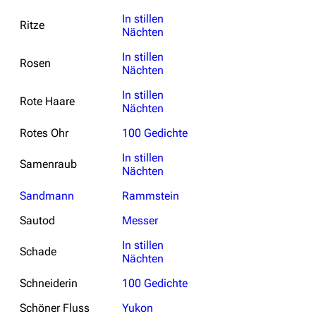
In stillen
Ritze
Nächten
In stillen
Rosen
Nächten
In stillen
Rote Haare
Nächten
Rotes Ohr
100 Gedichte
In stillen
Samenraub
Nächten
Sandmann
Rammstein
Sautod
Messer
In stillen
Schade
Nächten
Schneiderin
100 Gedichte
Schöner Fluss
Yukon