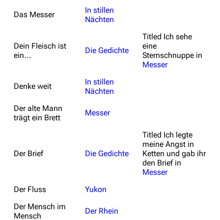
In stillen
Das Messer
Nächten
Titled
Ich sehe
Dein Fleisch ist
eine
Die Gedichte
ein...
Sternschnuppe
in
Messer
In stillen
Denke weit
Nächten
Der alte Mann
Messer
trägt ein Brett
Titled
Ich legte
meine Angst in
Der Brief
Die Gedichte
Ketten und gab ihr
den Brief
in
Messer
Der Fluss
Yukon
Der Mensch im
Der Rhein
Mensch