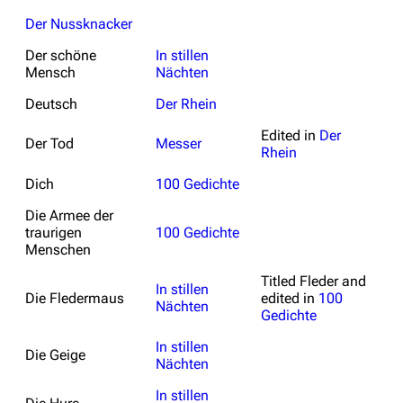
Der Nussknacker
Der schöne
In stillen
Mensch
Nächten
Deutsch
Der Rhein
Edited in
Der
Der Tod
Messer
Rhein
Dich
100 Gedichte
Die Armee der
traurigen
100 Gedichte
Menschen
Titled
Fleder
and
In stillen
Die Fledermaus
edited in
100
Nächten
Gedichte
In stillen
Die Geige
Nächten
In stillen