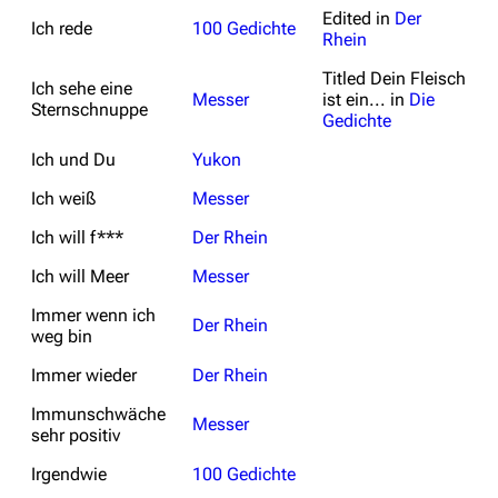
Edited in
Der
Ich rede
100 Gedichte
Rhein
Titled
Dein Fleisch
Ich sehe eine
Messer
ist ein...
in
Die
Sternschnuppe
Gedichte
Ich und Du
Yukon
Ich weiß
Messer
Ich will f***
Der Rhein
Ich will Meer
Messer
Immer wenn ich
Der Rhein
weg bin
Immer wieder
Der Rhein
Immunschwäche
Messer
sehr positiv
Irgendwie
100 Gedichte