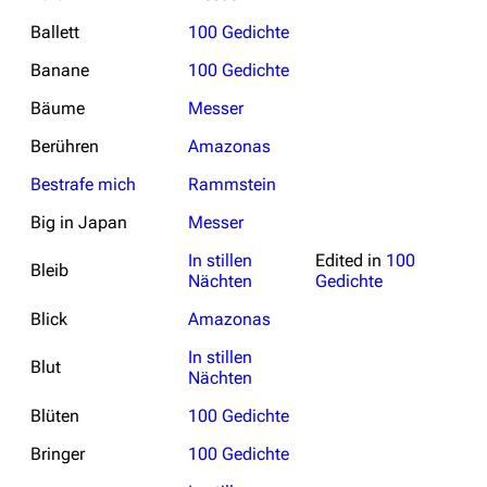
Ballett
100 Gedichte
Banane
100 Gedichte
Bäume
Messer
Berühren
Amazonas
Bestrafe mich
Rammstein
Big in Japan
Messer
In stillen
Edited in
100
Bleib
Nächten
Gedichte
Blick
Amazonas
In stillen
Blut
Nächten
Blüten
100 Gedichte
Bringer
100 Gedichte