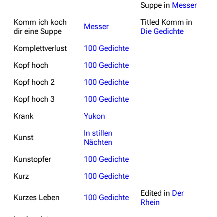
Suppe
in
Messer
Komm ich koch
Titled
Komm
in
Messer
dir eine Suppe
Die Gedichte
Komplettverlust
100 Gedichte
Kopf hoch
100 Gedichte
Kopf hoch 2
100 Gedichte
Kopf hoch 3
100 Gedichte
Krank
Yukon
In stillen
Kunst
Nächten
Kunstopfer
100 Gedichte
Kurz
100 Gedichte
Edited in
Der
Kurzes Leben
100 Gedichte
Rhein