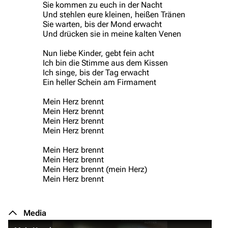
Sie kommen zu euch in der Nacht
Und stehlen eure kleinen, heißen Tränen
Sie warten, bis der Mond erwacht
Und drücken sie in meine kalten Venen
Nun liebe Kinder, gebt fein acht
Ich bin die Stimme aus dem Kissen
Ich singe, bis der Tag erwacht
Ein heller Schein am Firmament
Mein Herz brennt
Mein Herz brennt
Mein Herz brennt
Mein Herz brennt
Mein Herz brennt
Mein Herz brennt
Mein Herz brennt (mein Herz)
Mein Herz brennt
Media