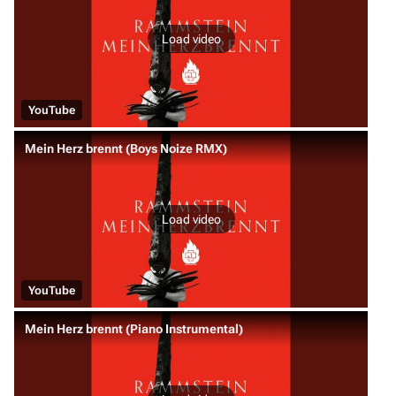
Load video
YouTube
Mein Herz brennt (Boys Noize RMX)
Load video
YouTube
Mein Herz brennt (Piano Instrumental)