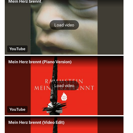
Mein Herz brennt
Load video
YouTube
Mein Herz brennt (Piano Version)
Load video
YouTube
Mein Herz brennt (Video Edit)