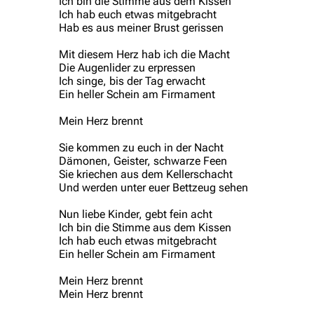
Ich bin die Stimme aus dem Kissen
Ich hab euch etwas mitgebracht
Hab es aus meiner Brust gerissen
Mit diesem Herz hab ich die Macht
Die Augenlider zu erpressen
Ich singe, bis der Tag erwacht
Ein heller Schein am Firmament
Mein Herz brennt
Sie kommen zu euch in der Nacht
Dämonen, Geister, schwarze Feen
Sie kriechen aus dem Kellerschacht
Und werden unter euer Bettzeug sehen
Nun liebe Kinder, gebt fein acht
Ich bin die Stimme aus dem Kissen
Ich hab euch etwas mitgebracht
Ein heller Schein am Firmament
Mein Herz brennt
Mein Herz brennt