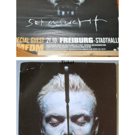
Ticket