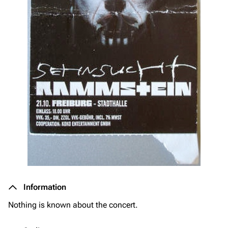
Information
Nothing is known about the concert.