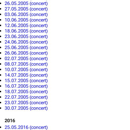
26.05.2005 (concert)
27.05.2005 (concert)
03.06.2005 (concert)
10.06.2005 (concert)
12.06.2005 (concert)
18.06.2005 (concert)
23.06.2005 (concert)
24.06.2005 (concert)
25.06.2005 (concert)
26.06.2005 (concert)
02.07.2005 (concert)
08.07.2005 (concert)
10.07.2005 (concert)
14.07.2005 (concert)
15.07.2005 (concert)
16.07.2005 (concert)
18.07.2005 (concert)
22.07.2005 (concert)
23.07.2005 (concert)
30.07.2005 (concert)
2016
25.05.2016 (concert)