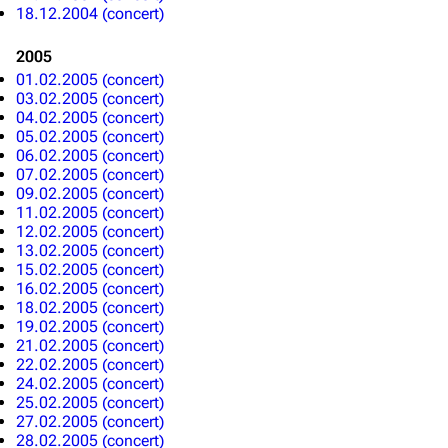
18.12.2004 (concert)
2005
01.02.2005 (concert)
03.02.2005 (concert)
04.02.2005 (concert)
05.02.2005 (concert)
06.02.2005 (concert)
07.02.2005 (concert)
09.02.2005 (concert)
11.02.2005 (concert)
12.02.2005 (concert)
13.02.2005 (concert)
15.02.2005 (concert)
16.02.2005 (concert)
18.02.2005 (concert)
19.02.2005 (concert)
21.02.2005 (concert)
22.02.2005 (concert)
24.02.2005 (concert)
25.02.2005 (concert)
27.02.2005 (concert)
28.02.2005 (concert)