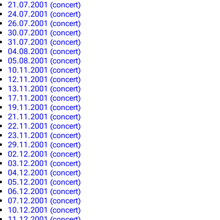
21.07.2001 (concert)
24.07.2001 (concert)
26.07.2001 (concert)
30.07.2001 (concert)
31.07.2001 (concert)
04.08.2001 (concert)
05.08.2001 (concert)
10.11.2001 (concert)
12.11.2001 (concert)
13.11.2001 (concert)
17.11.2001 (concert)
19.11.2001 (concert)
21.11.2001 (concert)
22.11.2001 (concert)
23.11.2001 (concert)
29.11.2001 (concert)
02.12.2001 (concert)
03.12.2001 (concert)
04.12.2001 (concert)
05.12.2001 (concert)
06.12.2001 (concert)
07.12.2001 (concert)
10.12.2001 (concert)
11.12.2001 (concert)