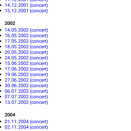
14.12.2001 (concert)
15.12.2001 (concert)
2002
14.05.2002 (concert)
16.05.2002 (concert)
17.05.2002 (concert)
18.05.2002 (concert)
20.05.2002 (concert)
24.05.2002 (concert)
15.06.2002 (concert)
17.06.2002 (concert)
19.06.2002 (concert)
27.06.2002 (concert)
30.06.2002 (concert)
06.07.2002 (concert)
07.07.2002 (concert)
13.07.2002 (concert)
2004
01.11.2004 (concert)
02.11.2004 (concert)