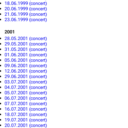
18.06.1999 (concert)
20.06.1999 (concert)
21.06.1999 (concert)
23.06.1999 (concert)
2001
28.05.2001 (concert)
29.05.2001 (concert)
31.05.2001 (concert)
01.06.2001 (concert)
05.06.2001 (concert)
09.06.2001 (concert)
12.06.2001 (concert)
29.06.2001 (concert)
03.07.2001 (concert)
04.07.2001 (concert)
05.07.2001 (concert)
06.07.2001 (concert)
07.07.2001 (concert)
16.07.2001 (concert)
18.07.2001 (concert)
19.07.2001 (concert)
20.07.2001 (concert)