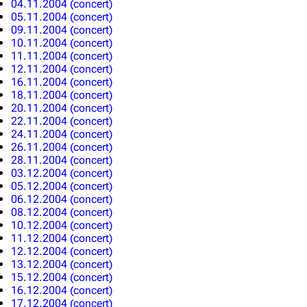
04.11.2004 (concert)
05.11.2004 (concert)
09.11.2004 (concert)
10.11.2004 (concert)
11.11.2004 (concert)
12.11.2004 (concert)
16.11.2004 (concert)
18.11.2004 (concert)
20.11.2004 (concert)
22.11.2004 (concert)
24.11.2004 (concert)
26.11.2004 (concert)
28.11.2004 (concert)
03.12.2004 (concert)
05.12.2004 (concert)
06.12.2004 (concert)
08.12.2004 (concert)
10.12.2004 (concert)
11.12.2004 (concert)
12.12.2004 (concert)
13.12.2004 (concert)
15.12.2004 (concert)
16.12.2004 (concert)
17.12.2004 (concert)