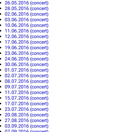
26.05.2016 (concert)
28.05.2016 (concert)
02.06.2016 (concert)
03.06.2016 (concert)
10.06.2016 (concert)
11.06.2016 (concert)
12.06.2016 (concert)
17.06.2016 (concert)
19.06.2016 (concert)
23.06.2016 (concert)
24.06.2016 (concert)
30.06.2016 (concert)
01.07.2016 (concert)
02.07.2016 (concert)
08.07.2016 (concert)
09.07.2016 (concert)
11.07.2016 (concert)
15.07.2016 (concert)
17.07.2016 (concert)
23.07.2016 (concert)
3.4K
12
290.4K
20.08.2016 (concert)
27.08.2016 (concert)
03.09.2016 (concert)
07.09.2016 (concert)
Navigation
Rammstein