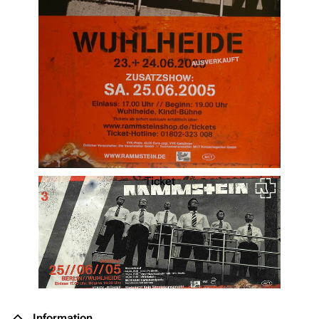
Ticket
Information