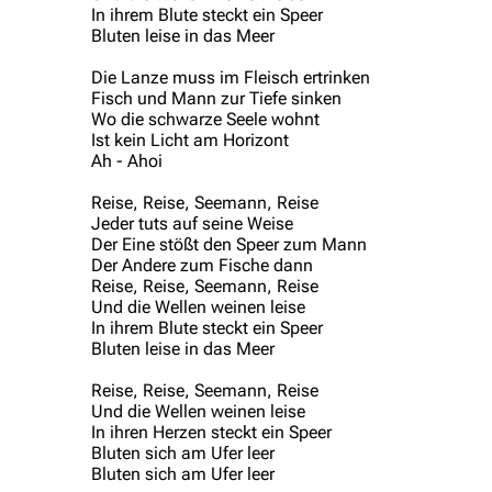
In ihrem Blute steckt ein Speer
Bluten leise in das Meer
Die Lanze muss im Fleisch ertrinken
Fisch und Mann zur Tiefe sinken
Wo die schwarze Seele wohnt
Ist kein Licht am Horizont
Ah - Ahoi
Reise, Reise, Seemann, Reise
Jeder tuts auf seine Weise
Der Eine stößt den Speer zum Mann
Der Andere zum Fische dann
Reise, Reise, Seemann, Reise
Und die Wellen weinen leise
In ihrem Blute steckt ein Speer
Bluten leise in das Meer
Reise, Reise, Seemann, Reise
Und die Wellen weinen leise
In ihren Herzen steckt ein Speer
Bluten sich am Ufer leer
Bluten sich am Ufer leer