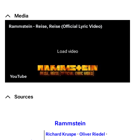
Media
Rammstein - Reise, Reise (Official Lyric Video)
Load video
YouTube
Sources
Rammstein
Richard Kruspe
·
Oliver Riedel
·