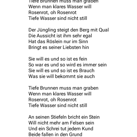
Tiefe Brunnen muss man graben
Wenn man klares Wasser will
Rosenrot, oh Rosenrot
Tiefe Wasser sind nicht still
Der Jüngling steigt den Berg mit Qual
Die Aussicht ist ihm sehr egal
Hat das Röslein nur im Sinn
Bringt es seiner Liebsten hin
Sie will es und so ist es fein
So war es und so wird es immer sein
Sie will es und so ist es Brauch
Was sie will bekommt sie auch
Tiefe Brunnen muss man graben
Wenn man klares Wasser will
Rosenrot, oh Rosenrot
Tiefe Wasser sind nicht still
An seinen Stiefeln bricht ein Stein
Will nicht mehr am Felsen sein
Und ein Schrei tut jedem Kund
Beide fallen in den Grund