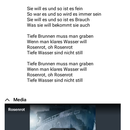
Sie will es und so ist es fein
So war es und so wird es immer sein
Sie will es und so ist es Brauch
Was sie will bekommt sie auch
Tiefe Brunnen muss man graben
Wenn man klares Wasser will
Rosenrot, oh Rosenrot
Tiefe Wasser sind nicht still
Tiefe Brunnen muss man graben
Wenn man klares Wasser will
Rosenrot, oh Rosenrot
Tiefe Wasser sind nicht still
Media
Rosenrot