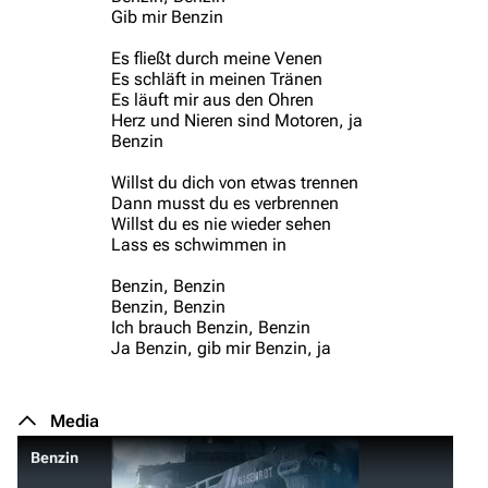
Gib mir Benzin
Es fließt durch meine Venen
Es schläft in meinen Tränen
Es läuft mir aus den Ohren
Herz und Nieren sind Motoren, ja
Benzin
Willst du dich von etwas trennen
Dann musst du es verbrennen
Willst du es nie wieder sehen
Lass es schwimmen in
Benzin, Benzin
Benzin, Benzin
Ich brauch Benzin, Benzin
Ja Benzin, gib mir Benzin, ja
Media
Benzin