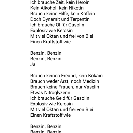
Ich brauche Zeit, kein Heroin
Kein Alkohol, kein Nikotin
Brauch keine Hilfe, kein Koffein
Doch Dynamit und Terpentin
Ich brauche Öl für Gasolin
Explosiv wie Kerosin
Mit viel Oktan und frei von Blei
Einen Kraftstoff wie
Benzin, Benzin
Benzin, Benzin
Ja
Brauch keinen Freund, kein Kokain
Brauch weder Arzt, noch Medizin
Brauch keine Frauen, nur Vaselin
Etwas Nitroglyzerin
Ich brauche Geld für Gasolin
Explosiv wie Kerosin
Mit viel Oktan und frei von Blei
Einen Kraftstoff wie
Benzin, Benzin
Benzin, Benzin