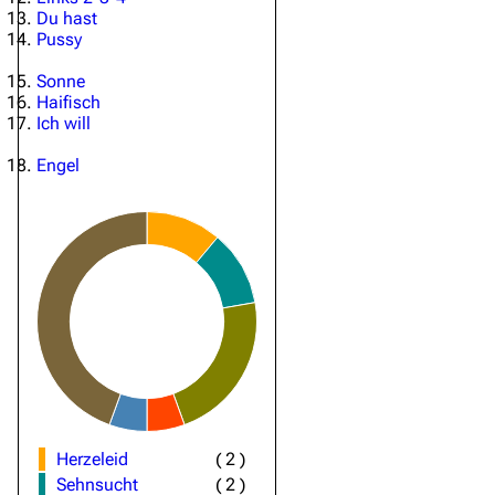
Du hast
Pussy
Sonne
Haifisch
Ich will
Engel
Herzeleid
(
2
)
Sehnsucht
(
2
)