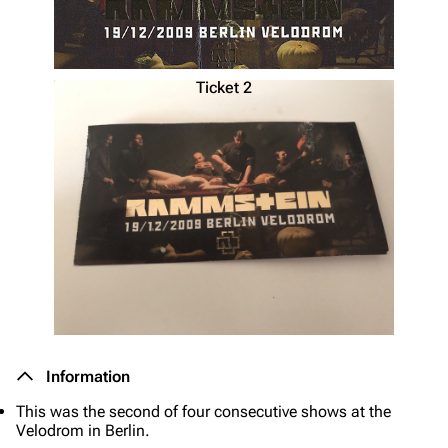
Ticket 2
Information
This was the second of four consecutive shows at the
Velodrom in Berlin.