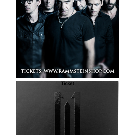
Ticket