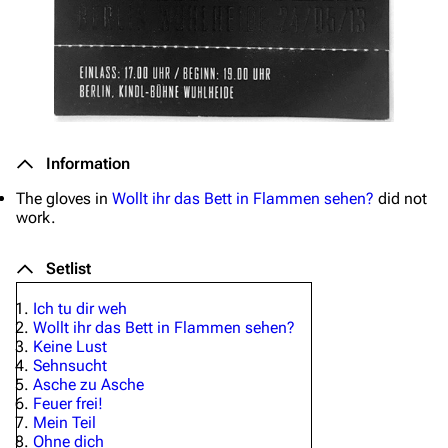
Information
The gloves in
Wollt ihr das Bett in Flammen sehen?
did not
work.
Setlist
Ich tu dir weh
Wollt ihr das Bett in Flammen sehen?
Keine Lust
Sehnsucht
Asche zu Asche
Feuer frei!
Mein Teil
Ohne dich