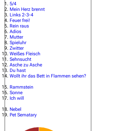
5/4
Mein Herz brennt
Links 2-3-4
Feuer frei!
Rein raus
Adios
Mutter
Spieluhr
Zwitter
Weißes Fleisch
Sehnsucht
Asche zu Asche
Du hast
Wollt ihr das Bett in Flammen sehen?
Rammstein
Sonne
Ich will
Nebel
Pet Sematary