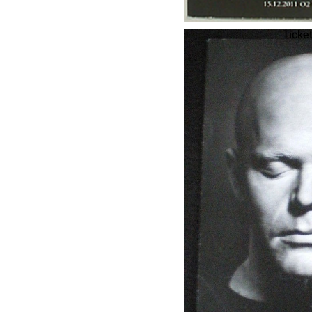
Ticket