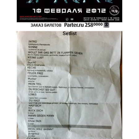
Setlist