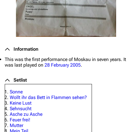
Information
This was the first performance of
Moskau
in seven years. It
was last played on
28 February 2005
.
Setlist
Sonne
Wollt ihr das Bett in Flammen sehen?
Keine Lust
Sehnsucht
Asche zu Asche
Feuer frei!
Mutter
Mein Teil