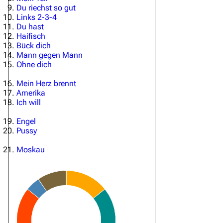
Du riechst so gut
Links 2-3-4
Du hast
Haifisch
Bück dich
Mann gegen Mann
Ohne dich
Mein Herz brennt
Amerika
Ich will
Engel
Pussy
Moskau