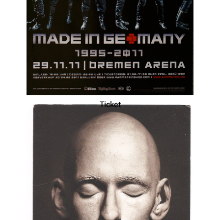
Ticket