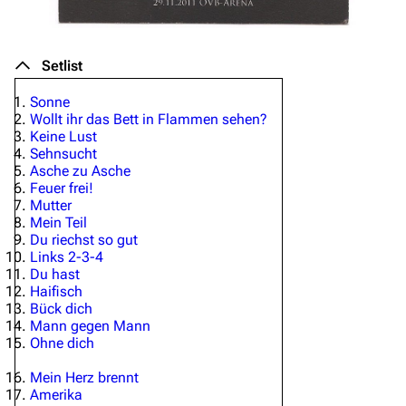
Setlist
Sonne
Wollt ihr das Bett in Flammen sehen?
Keine Lust
Sehnsucht
Asche zu Asche
Feuer frei!
Mutter
Mein Teil
Du riechst so gut
Links 2-3-4
Du hast
Haifisch
Bück dich
Mann gegen Mann
Ohne dich
Mein Herz brennt
Amerika